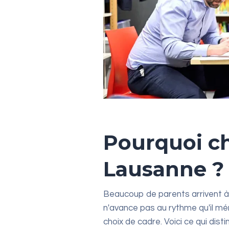
Pourquoi ch
Lausanne ?
Beaucoup de parents arrivent à
n'avance pas au rythme qu'il mér
choix de cadre. Voici ce qui dis