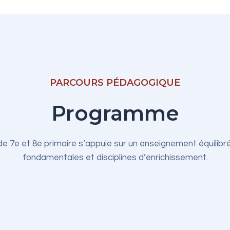
PARCOURS PÉDAGOGIQUE
Programme
 7e et 8e primaire s’appuie sur un enseignement équilibr
fondamentales et disciplines d’enrichissement.