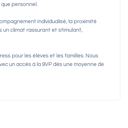
 que personnel.
ccompagnement individualisé, la proximité
 un climat rassurant et stimulant,
ress pour les élèves et les familles. Nous
, avec un accès à la 9VP dès une moyenne de