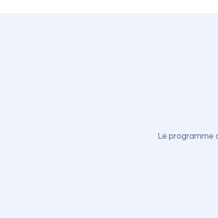
Le programme de