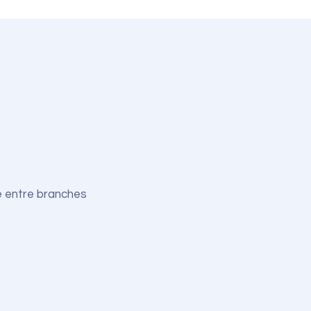
é entre branches