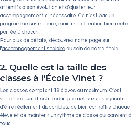
attentifs à son évolution et d'ajuster leur
accompagnement si nécessaire. Ce n'est pas un
programme sur mesure, mais une attention bien réelle
portée à chacun.
Pour plus de détails, découvrez notre page sur
l'
accompagnement scolaire
au sein de notre école.
2. Quelle est la taille des
classes à l'École Vinet ?
Les classes comptent 18 élèves au maximum. C'est
volontaire : un effectif réduit permet aux enseignants
d'être réellement disponibles, de bien connaître chaque
élève et de maintenir un rythme de classe qui convient à
tous.