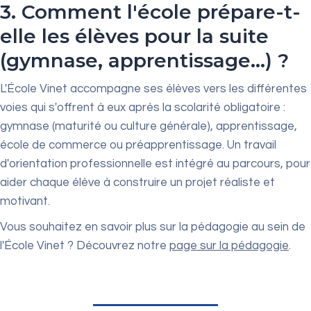
3. Comment l'école prépare-t-
elle les élèves pour la suite
(gymnase, apprentissage...) ?
L'École Vinet accompagne ses élèves vers les différentes
voies qui s'offrent à eux après la scolarité obligatoire :
gymnase (maturité ou culture générale), apprentissage,
école de commerce ou préapprentissage. Un travail
d'orientation professionnelle est intégré au parcours, pour
aider chaque élève à construire un projet réaliste et
motivant.
Vous souhaitez en savoir plus sur la pédagogie au sein de
l'École Vinet ? Découvrez notre
page sur la pédagogie
.