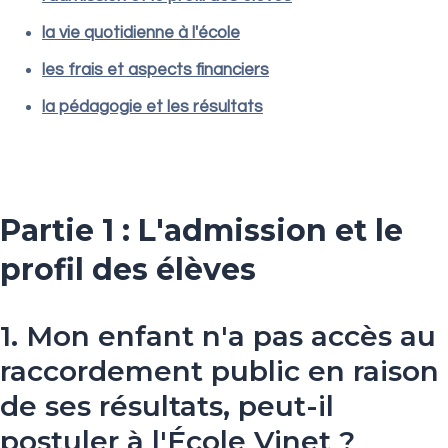
la vie quotidienne à l'école
les frais et aspects financiers
la pédagogie et les résultats
Partie 1 : L'admission et le
profil des élèves
1. Mon enfant n'a pas accès au
raccordement public en raison
de ses résultats, peut-il
postuler à l'École Vinet ?