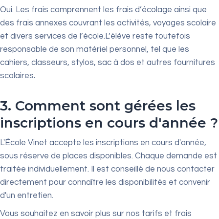
Oui. Les frais comprennent les frais d’écolage ainsi que
des frais annexes couvrant les activités, voyages scolaire
et divers services de l’école.L’élève reste toutefois
responsable de son matériel personnel, tel que les
cahiers, classeurs, stylos, sac à dos et autres fournitures
scolaires
.
3. Comment sont gérées les
inscriptions en cours d'année ?
L'École Vinet accepte les inscriptions en cours d'année,
sous réserve de places disponibles. Chaque demande est
traitée individuellement. Il est conseillé de nous contacter
directement pour connaître les disponibilités et convenir
d'un entretien.
Vous souhaitez en savoir plus sur nos tarifs et frais