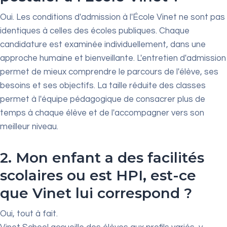
Oui. Les conditions d'admission à l'École Vinet ne sont pas
identiques à celles des écoles publiques. Chaque
candidature est examinée individuellement, dans une
approche humaine et bienveillante. L'entretien d'admission
permet de mieux comprendre le parcours de l'élève, ses
besoins et ses objectifs. La taille réduite des classes
permet à l'équipe pédagogique de consacrer plus de
temps à chaque élève et de l'accompagner vers son
meilleur niveau.
2. Mon enfant a des facilités
scolaires ou est HPI, est-ce
que Vinet lui correspond ?
Oui, tout à fait.