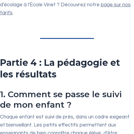
d'écolage à l'École Vinet ? Découvrez notre
page sur nos
tarifs
.
Partie 4 : La pédagogie et
les résultats
1. Comment se passe le suivi
de mon enfant ?
Chaque enfant est suivi de près, dans un cadre exigeant
et bienveillant. Les petits effectifs permettent aux
enseignants de bien connaître chaque élève, d'être