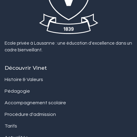
Ecole privée à Lausanne : une éducation d'excellence dans un
cadre bienveillant.
Découvrir Vinet
Histoire & Valeurs
Pédagogie
Accompagnement scolaire
Procédure d'admission
Tarifs