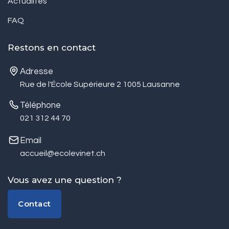
Actualités
FAQ
Restons en contact
Adresse
Rue de l'École Supérieure 2 1005 Lausanne
Téléphone
021 312 44 70
Email
accueil@ecolevinet.ch
Vous avez une question ?
Contact
Contact