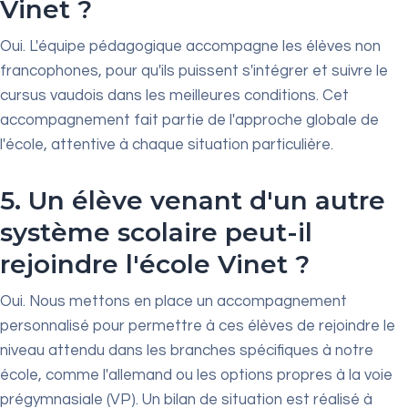
Vinet ?
Oui. L'équipe pédagogique accompagne les élèves non
francophones, pour qu'ils puissent s'intégrer et suivre le
cursus vaudois dans les meilleures conditions. Cet
accompagnement fait partie de l'approche globale de
l'école, attentive à chaque situation particulière.
5. Un élève venant d'un autre
système scolaire peut-il
rejoindre l'école Vinet ?
Oui. Nous mettons en place un accompagnement
personnalisé pour permettre à ces élèves de rejoindre le
niveau attendu dans les branches spécifiques à notre
école, comme l'allemand ou les options propres à la voie
prégymnasiale (VP). Un bilan de situation est réalisé à