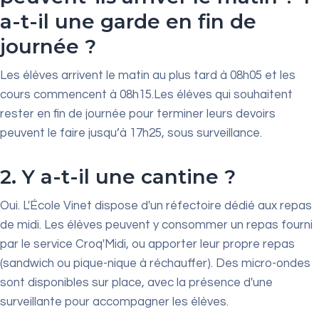
a-t-il une garde en fin de
journée ?
Les élèves arrivent le matin au plus tard à 08h05 et les
cours commencent à 08h15.Les élèves qui souhaitent
rester en fin de journée pour terminer leurs devoirs
peuvent le faire jusqu’à 17h25, sous surveillance.
2. Y a-t-il une cantine ?
Oui. L'École Vinet dispose d'un réfectoire dédié aux repas
de midi. Les élèves peuvent y consommer un repas fourni
par le service Croq'Midi, ou apporter leur propre repas
(sandwich ou pique-nique à réchauffer). Des micro-ondes
sont disponibles sur place, avec la présence d'une
surveillante pour accompagner les élèves.