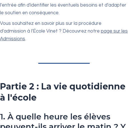
l'entrée afin d'identifier les éventuels besoins et d'adapter
le soutien en conséquence.
Vous souhaitez en savoir plus sur la procédure
d'admission à l'École Vinet ? Découvrez notre
page sur les
Admissions
.
Partie 2 : La vie quotidienne
à l'école
1. À quelle heure les élèves
peuvent-ils arriver le matin ? Y