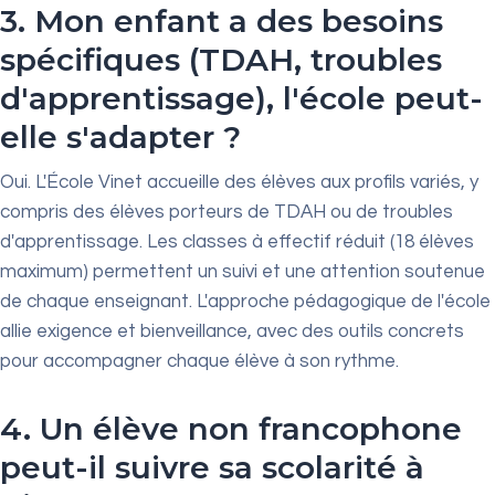
3. Mon enfant a des besoins
spécifiques (TDAH, troubles
d'apprentissage), l'école peut-
elle s'adapter ?
Oui. L'École Vinet accueille des élèves aux profils variés, y
compris des élèves porteurs de TDAH ou de troubles
d'apprentissage. Les classes à effectif réduit (18 élèves
maximum) permettent un suivi et une attention soutenue
de chaque enseignant. L'approche pédagogique de l'école
allie exigence et bienveillance, avec des outils concrets
pour accompagner chaque élève à son rythme.
4. Un élève non francophone
peut-il suivre sa scolarité à