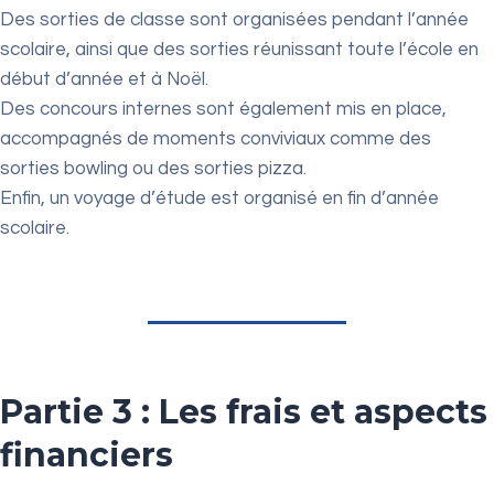
Des sorties de classe sont organisées pendant l’année
scolaire, ainsi que des sorties réunissant toute l’école en
début d’année et à Noël.
Des concours internes sont également mis en place,
accompagnés de moments conviviaux comme des
sorties bowling ou des sorties pizza.
Enfin, un voyage d’étude est organisé en fin d’année
scolaire.
Partie 3 : Les frais et aspects
financiers