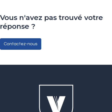
Vous n'avez pas trouvé votre
réponse ?
Contactez-nous