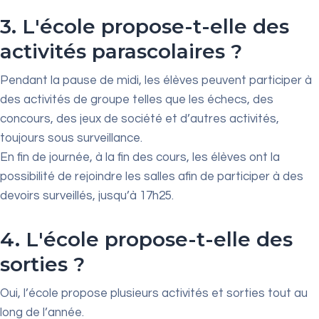
3. L'école propose-t-elle des
activités parascolaires ?
Pendant la pause de midi, les élèves peuvent participer à
des activités de groupe telles que les échecs, des
concours, des jeux de société et d’autres activités,
toujours sous surveillance.
En fin de journée, à la fin des cours, les élèves ont la
possibilité de rejoindre les salles afin de participer à des
devoirs surveillés, jusqu’à 17h25.
4. L'école propose-t-elle des
sorties ?
Oui, l’école propose plusieurs activités et sorties tout au
long de l’année.