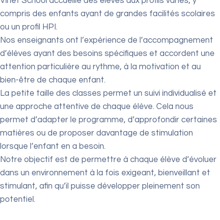
Vinet School accueille des élèves aux profils variés, y
compris des enfants ayant de grandes facilités scolaires
ou un profil HPI.
Nos enseignants ont l’expérience de l’accompagnement
d’élèves ayant des besoins spécifiques et accordent une
attention particulière au rythme, à la motivation et au
bien-être de chaque enfant.
La petite taille des classes permet un suivi individualisé et
une approche attentive de chaque élève. Cela nous
permet d’adapter le programme, d’approfondir certaines
matières ou de proposer davantage de stimulation
lorsque l’enfant en a besoin.
Notre objectif est de permettre à chaque élève d’évoluer
dans un environnement à la fois exigeant, bienveillant et
stimulant, afin qu’il puisse développer pleinement son
potentiel.