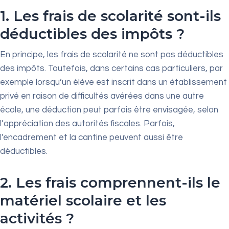
1. Les frais de scolarité sont-ils
déductibles des impôts ?
En principe, les frais de scolarité ne sont pas déductibles
des impôts. Toutefois, dans certains cas particuliers, par
exemple lorsqu’un élève est inscrit dans un établissement
privé en raison de difficultés avérées dans une autre
école, une déduction peut parfois être envisagée, selon
l’appréciation des autorités fiscales. Parfois,
l'encadrement et la cantine peuvent aussi être
déductibles.
2. Les frais comprennent-ils le
matériel scolaire et les
activités ?