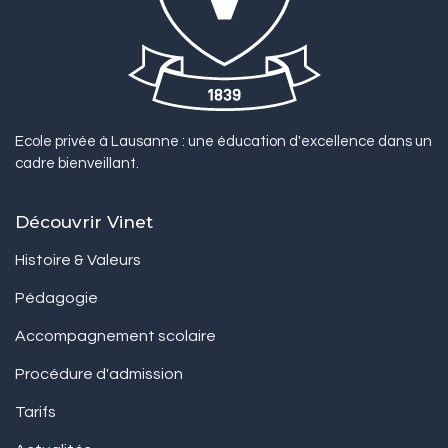
Ecole privée à Lausanne : une éducation d'excellence dans un
cadre bienveillant.
Découvrir Vinet
Histoire & Valeurs
Pédagogie
Accompagnement scolaire
Procédure d'admission
Tarifs