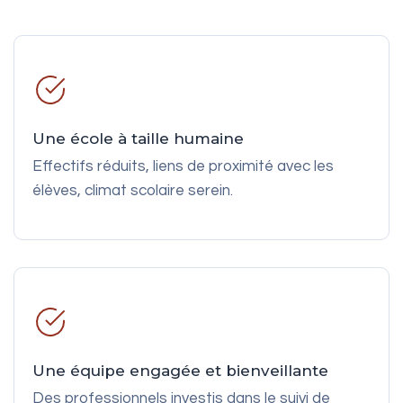
Une école à taille humaine
Effectifs réduits, liens de proximité avec les
élèves, climat scolaire serein.
Une équipe engagée et bienveillante
Des professionnels investis dans le suivi de