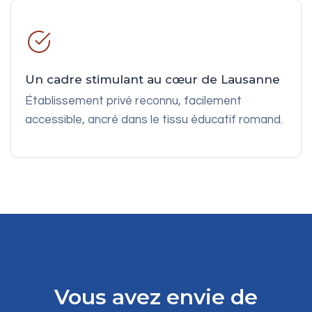
Un cadre stimulant au cœur de Lausanne
Établissement privé reconnu, facilement
accessible, ancré dans le tissu éducatif romand.
Vous avez envie de