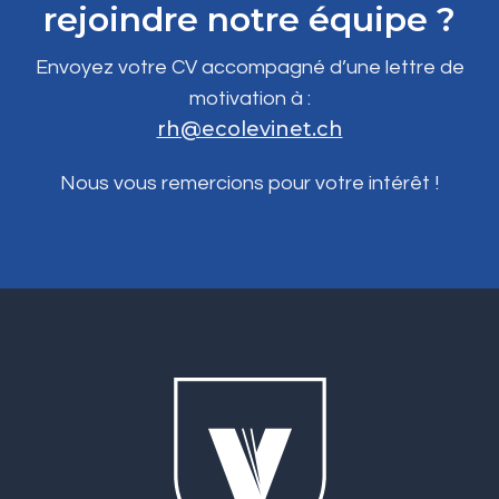
rejoindre notre équipe ?
Envoyez votre CV accompagné d’une lettre de
motivation à :
rh@ecolevinet.ch
Nous vous remercions pour votre intérêt !