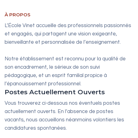
À PROPOS
L’École Vinet accueille des professionnels passionnés
et engagés, qui partagent une vision exigeante,
bienveillante et personnalisée de l’enseignement.
Notre établissement est reconnu pour la qualité de
son encadrement, le sérieux de son suivi
pédagogique, et un esprit familial propice à
l’épanouissement professionnel.
Postes Actuellement Ouverts
Vous trouverez ci-dessous nos éventuels postes
actuellement ouverts. En l’absence de postes
vacants, nous accueillons néanmoins volontiers les
candidatures spontanées.