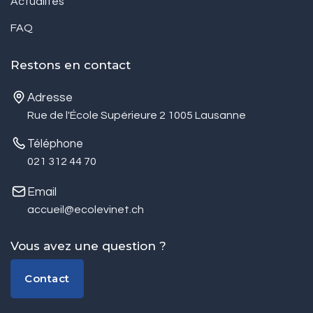
Actualités
FAQ
Restons en contact
Adresse
Rue de l'École Supérieure 2 1005 Lausanne
Téléphone
021 312 44 70
Email
accueil@ecolevinet.ch
Vous avez une question ?
Contact
Contact