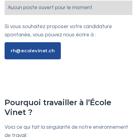
Aucun poste ouvert pour le moment.
Si vous souhaitez proposer votre candidature
spontanée, vous pouvez nous écrire à :
rh@ecolevinet.ch
rh@ecolevinet.ch
Pourquoi travailler à l’École
Vinet ?
Voici ce qui fait la singularité de notre environnement
de travail :