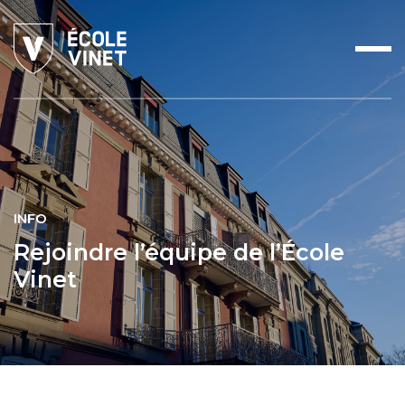
INFO
Rejoindre l’équipe de l’École
Vinet