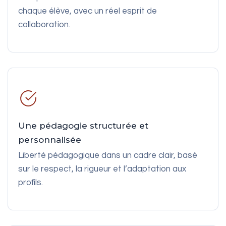
chaque élève, avec un réel esprit de
collaboration.
Une pédagogie structurée et
personnalisée
Liberté pédagogique dans un cadre clair, basé
sur le respect, la rigueur et l’adaptation aux
profils.