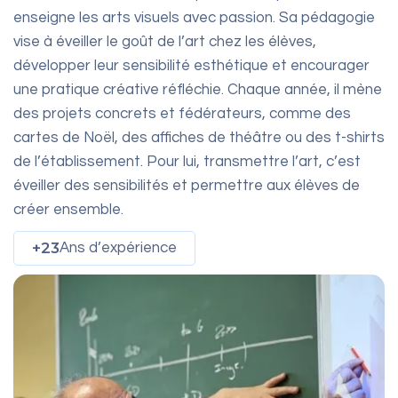
enseigne les arts visuels avec passion. Sa pédagogie
vise à éveiller le goût de l’art chez les élèves,
développer leur sensibilité esthétique et encourager
une pratique créative réfléchie. Chaque année, il mène
des projets concrets et fédérateurs, comme des
cartes de Noël, des affiches de théâtre ou des t-shirts
de l’établissement. Pour lui, transmettre l’art, c’est
éveiller des sensibilités et permettre aux élèves de
créer ensemble.
+23
Ans d’expérience