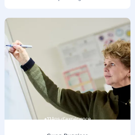
+11
Ans d’expérience