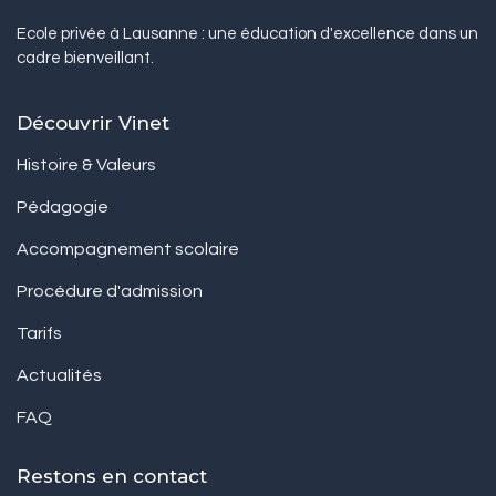
Ecole privée à Lausanne : une éducation d'excellence dans un
cadre bienveillant.
Découvrir Vinet
Histoire & Valeurs
Pédagogie
Accompagnement scolaire
Procédure d'admission
Tarifs
Actualités
FAQ
Restons en contact