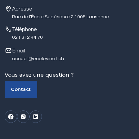
Adresse
Rue de l'École Supérieure 2 1005 Lausanne
Téléphone
021 312 44 70
Email
accueil@ecolevinet.ch
Vous avez une question ?
Contact
Contact