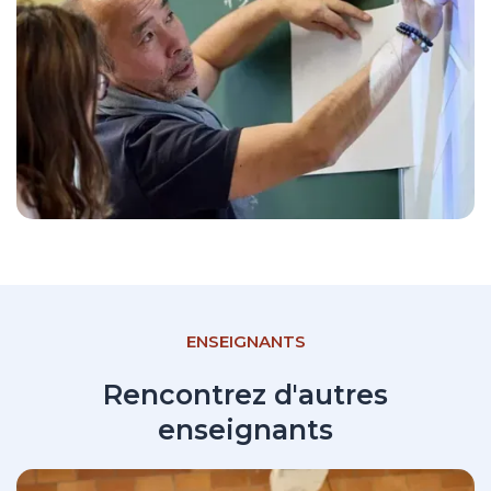
ENSEIGNANTS
Rencontrez d'autres
enseignants