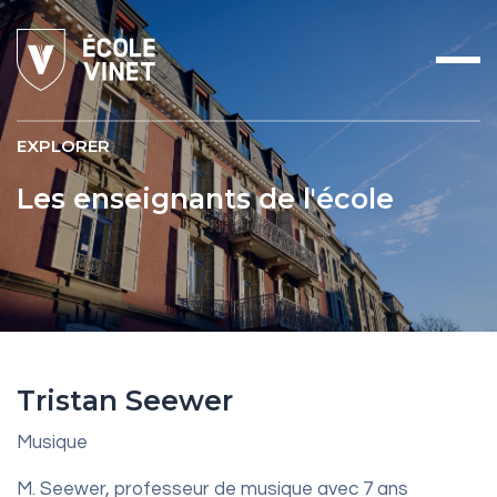
EXPLORER
Les enseignants de l'école
Tristan Seewer
Musique
M. Seewer, professeur de musique avec 7 ans