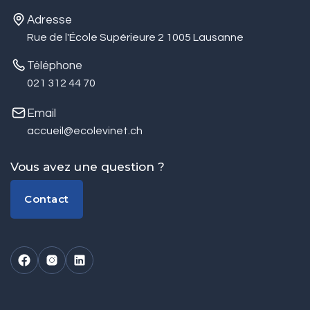
Adresse
Rue de l'École Supérieure 2 1005 Lausanne
Téléphone
021 312 44 70
Email
accueil@ecolevinet.ch
Vous avez une question ?
Contact
Contact