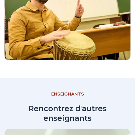
ENSEIGNANTS
Rencontrez d'autres
enseignants