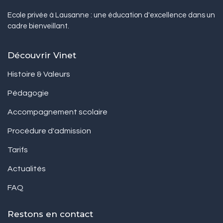
Ecole privée à Lausanne : une éducation d'excellence dans un
cadre bienveillant.
Découvrir Vinet
Histoire & Valeurs
Pédagogie
Accompagnement scolaire
Procédure d'admission
Tarifs
Actualités
FAQ
Restons en contact