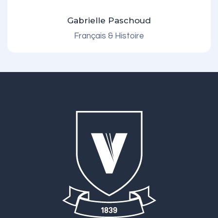
Gabrielle Paschoud
Français & Histoire