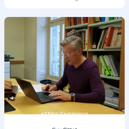
+23
Ans d’expérience