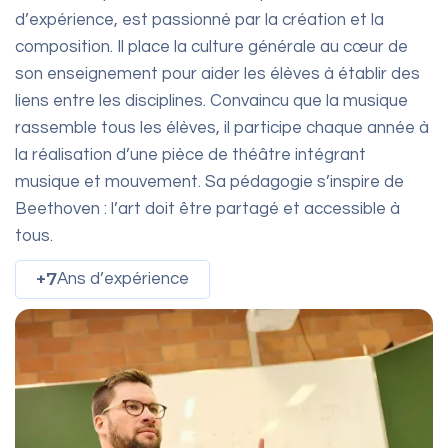
d’expérience, est passionné par la création et la
composition. Il place la culture générale au cœur de
son enseignement pour aider les élèves à établir des
liens entre les disciplines. Convaincu que la musique
rassemble tous les élèves, il participe chaque année à
la réalisation d’une pièce de théâtre intégrant
musique et mouvement. Sa pédagogie s’inspire de
Beethoven : l’art doit être partagé et accessible à
tous.
+7
Ans d’expérience