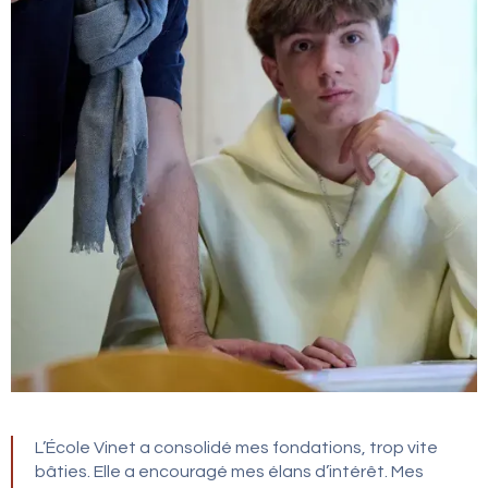
L’École Vinet a consolidé mes fondations, trop vite
bâties. Elle a encouragé mes élans d’intérêt. Mes