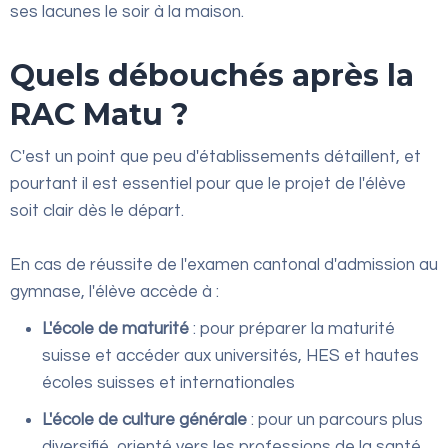
ses lacunes le soir à la maison.
Quels débouchés après la
RAC Matu ?
C'est un point que peu d'établissements détaillent, et
pourtant il est essentiel pour que le projet de l'élève
soit clair dès le départ.
En cas de réussite de l'examen cantonal d'admission au
gymnase, l'élève accède à :
L'école de maturité
: pour préparer la maturité
suisse et accéder aux universités, HES et hautes
écoles suisses et internationales
L'école de culture générale
: pour un parcours plus
diversifié, orienté vers les professions de la santé,