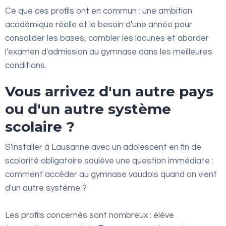
Ce que ces profils ont en commun : une ambition
académique réelle et le besoin d'une année pour
consolider les bases, combler les lacunes et aborder
l'examen d'admission au gymnase dans les meilleures
conditions.
Vous arrivez d'un autre pays
ou d'un autre système
scolaire ?
S'installer à Lausanne avec un adolescent en fin de
scolarité obligatoire soulève une question immédiate :
comment accéder au gymnase vaudois quand on vient
d'un autre système ?
Les profils concernés sont nombreux : élève