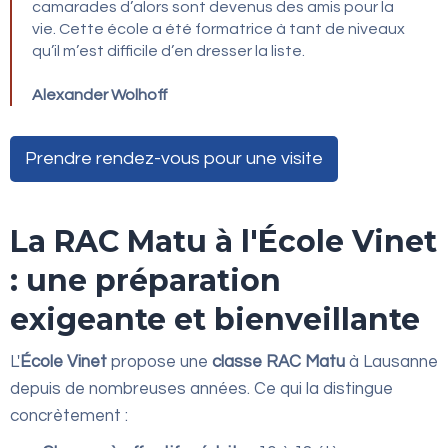
camarades d’alors sont devenus des amis pour la
vie. Cette école a été formatrice à tant de niveaux
qu’il m’est difficile d’en dresser la liste.
Alexander Wolhoff
Prendre rendez-vous pour une visite
La RAC Matu à l'École Vinet
: une préparation
exigeante et bienveillante
L'
École Vinet
propose une
classe RAC Matu
à Lausanne
depuis de nombreuses années. Ce qui la distingue
concrètement :