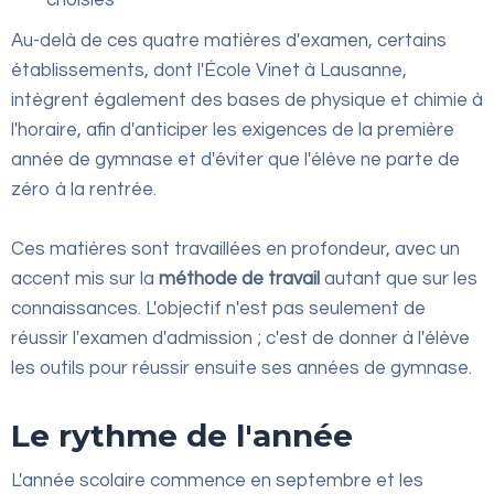
choisies
Au-delà de ces quatre matières d'examen, certains
établissements, dont l'École Vinet à Lausanne,
intègrent également des bases de physique et chimie à
l'horaire, afin d'anticiper les exigences de la première
année de gymnase et d'éviter que l'élève ne parte de
zéro à la rentrée.
Ces matières sont travaillées en profondeur, avec un
accent mis sur la
méthode de travail
autant que sur les
connaissances. L'objectif n'est pas seulement de
réussir l'examen d'admission ; c'est de donner à l'élève
les outils pour réussir ensuite ses années de gymnase.
Le rythme de l'année
L'année scolaire commence en septembre et les