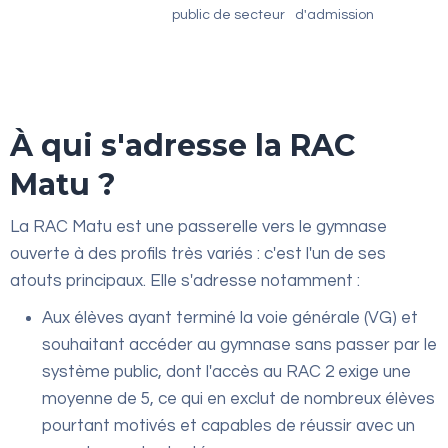
public de secteur
d'admission
À qui s'adresse la RAC
Matu ?
La RAC Matu est une passerelle vers le gymnase
ouverte à des profils très variés : c'est l'un de ses
atouts principaux. Elle s'adresse notamment :
Aux élèves ayant terminé la voie générale (VG) et
souhaitant accéder au gymnase sans passer par le
système public, dont l'accès au RAC 2 exige une
moyenne de 5, ce qui en exclut de nombreux élèves
pourtant motivés et capables de réussir avec un