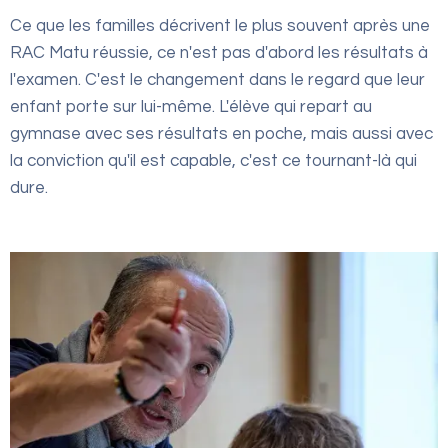
Ce que les familles décrivent le plus souvent après une
RAC Matu réussie, ce n'est pas d'abord les résultats à
l'examen. C'est le changement dans le regard que leur
enfant porte sur lui-même. L'élève qui repart au
gymnase avec ses résultats en poche, mais aussi avec
la conviction qu'il est capable, c'est ce tournant-là qui
dure.