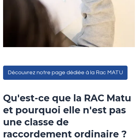
Découvrez notre page dédiée à la Rac MATU
Qu'est-ce que la RAC Matu
et pourquoi elle n'est pas
une classe de
raccordement ordinaire ?