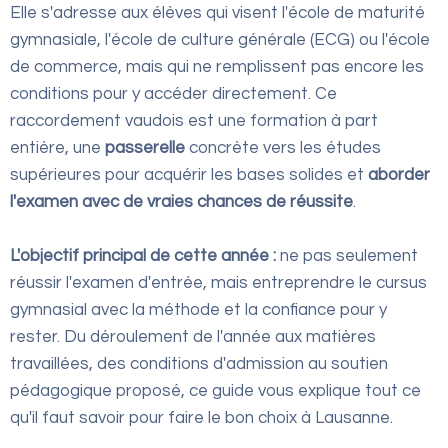
Elle s'adresse aux élèves qui visent l'école de maturité
gymnasiale, l'école de culture générale (ECG) ou l'école
de commerce, mais qui ne remplissent pas encore les
conditions pour y accéder directement. Ce
raccordement vaudois est une formation à part
entière, une
passerelle
concrète vers les études
supérieures pour acquérir les bases solides et
aborder
l'examen avec de vraies chances de réussite
.
L'objectif principal de cette année :
ne pas seulement
réussir l'examen d'entrée, mais entreprendre le cursus
gymnasial avec la méthode et la confiance pour y
rester. Du déroulement de l'année aux matières
travaillées, des conditions d'admission au soutien
pédagogique proposé, ce guide vous explique tout ce
qu'il faut savoir pour faire le bon choix à Lausanne.