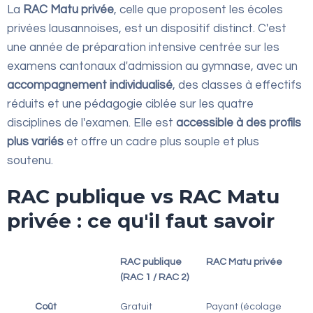
La
RAC Matu privée
, celle que proposent les écoles
privées lausannoises, est un dispositif distinct. C'est
une année de préparation intensive centrée sur les
examens cantonaux d'admission au gymnase, avec un
accompagnement individualisé
, des classes à effectifs
réduits et une pédagogie ciblée sur les quatre
disciplines de l'examen. Elle est
accessible à des profils
plus variés
et offre un cadre plus souple et plus
soutenu.
RAC publique vs RAC Matu
privée : ce qu'il faut savoir
RAC publique
RAC Matu privée
(RAC 1 / RAC 2)
Coût
Gratuit
Payant (écolage