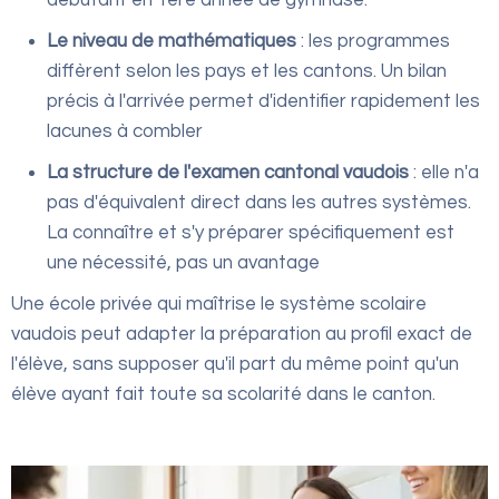
Le niveau de mathématiques
: les programmes
diffèrent selon les pays et les cantons. Un bilan
précis à l'arrivée permet d'identifier rapidement les
lacunes à combler
La structure de l'examen cantonal vaudois
: elle n'a
pas d'équivalent direct dans les autres systèmes.
La connaître et s'y préparer spécifiquement est
une nécessité, pas un avantage
Une école privée qui maîtrise le système scolaire
vaudois peut adapter la préparation au profil exact de
l'élève, sans supposer qu'il part du même point qu'un
élève ayant fait toute sa scolarité dans le canton.