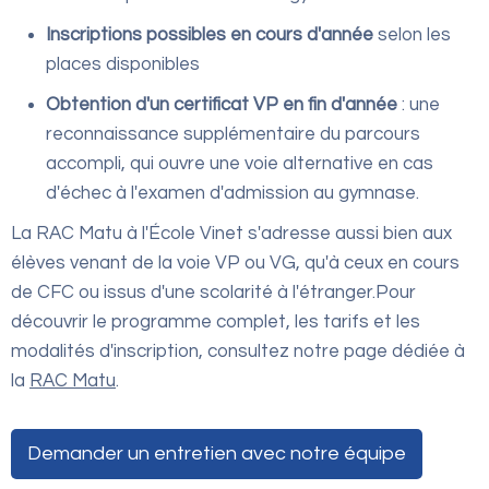
Inscriptions possibles en cours d'année
selon les
places disponibles
Obtention d'un certificat VP en fin d'année
: une
reconnaissance supplémentaire du parcours
accompli, qui ouvre une voie alternative en cas
d'échec à l'examen d'admission au gymnase.
La RAC Matu à l'École Vinet s'adresse aussi bien aux
élèves venant de la voie VP ou VG, qu'à ceux en cours
de CFC ou issus d'une scolarité à l'étranger.Pour
découvrir le programme complet, les tarifs et les
modalités d'inscription, consultez notre page dédiée à
la
RAC Matu
.
Demander un entretien avec notre équipe