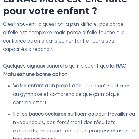
pour votre enfant ?
C'est souvent la question la plus difficile, pas parce
qu'elle est complexe, mais parce qu'elle touche à la
confiance qu'on a dans son enfant et dans ses
capacités à rebondir.
Quelques
signaux concrets
qui indiquent que la
RAC
Matu est une bonne option
:
Votre enfant a un projet clair
: il sait qu'il veut aller
au gymnase et comprend ce que ça implique
comme effort
Il a les
bases scolaires suffisantes
pour travailler au
niveau requis, pas forcément des résultats
excellents, mais une capacité à progresser avec un