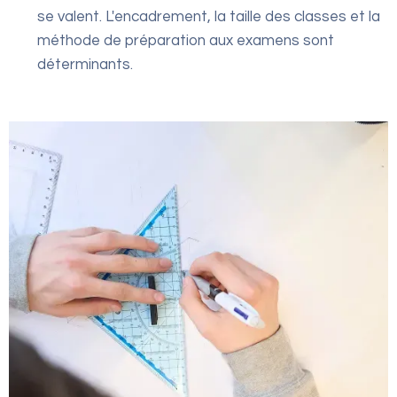
se valent. L'encadrement, la taille des classes et la
méthode de préparation aux examens sont
déterminants.