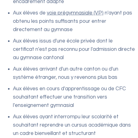
encadrement adapté
Aux élèves de
voie prégymnasiale (VP)
n'ayant pas
obtenu les points suffisants pour entrer
directement au gymnase
Aux élèves issus d'une école privée dont le
certificat n'est pas reconnu pour l'admission directe
au gymnase cantonal
Aux élèves arrivant d'un autre canton ou d'un
système étranger, nous y revenons plus bas
Aux élèves en cours d'apprentissage ou de CFC
souhaitant effectuer une transition vers
l'enseignement gymnasial
Aux élèves ayant interrompu leur scolarité et
souhaitant reprendre un cursus académique dans
un cadre bienveillant et structurant