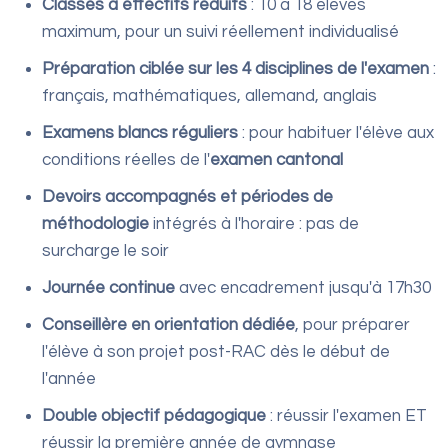
Classes à effectifs réduits
: 10 à 18 élèves
maximum, pour un suivi réellement individualisé
Préparation ciblée sur les 4 disciplines de l'examen
:
français, mathématiques, allemand, anglais
Examens blancs réguliers
: pour habituer l'élève aux
conditions réelles de l'
examen cantonal
Devoirs accompagnés et périodes de
méthodologie
intégrés à l'horaire : pas de
surcharge le soir
Journée continue
avec encadrement jusqu'à 17h30
Conseillère en orientation dédiée
, pour préparer
l'élève à son projet post-RAC dès le début de
l'année
Double objectif pédagogique
: réussir l'examen ET
réussir la première année de gymnase