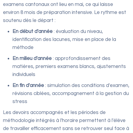
examens cantonaux ont lieu en mai, ce qui laisse
environ 8 mois de préparation intensive. Le rythme est
soutenu dès le départ :
En début d'année
: évaluation du niveau,
identification des lacunes, mise en place de la
méthode
En milieu d'année
: approfondissement des
matières, premiers examens blancs, ajustements
individuels
En fin d'année
: simulation des conditions d'examen,
révisions ciblées, accompagnement à la gestion du
stress
Les devoirs accompagnés et les périodes de
méthodologie intégrés à l'horaire permettent à l'élève
de travailler efficacement sans se retrouver seul face à