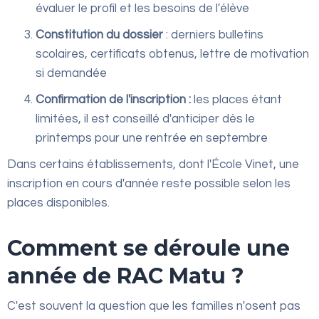
évaluer le profil et les besoins de l'élève
Constitution du dossier
: derniers bulletins
scolaires, certificats obtenus, lettre de motivation
si demandée
Confirmation de l'inscription :
les places étant
limitées, il est conseillé d'anticiper dès le
printemps pour une rentrée en septembre
Dans certains établissements, dont l'École Vinet, une
inscription en cours d'année reste possible selon les
places disponibles.
Comment se déroule une
année de RAC Matu ?
C'est souvent la question que les familles n'osent pas