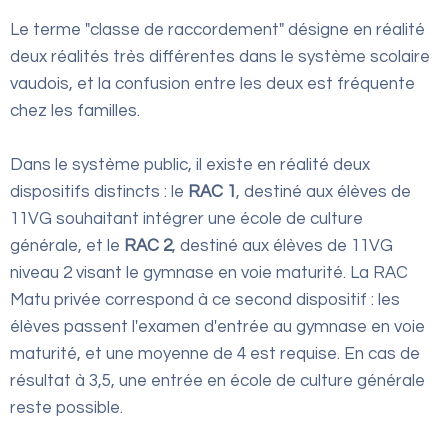
Le terme "classe de raccordement" désigne en réalité
deux réalités très différentes dans le système scolaire
vaudois, et la confusion entre les deux est fréquente
chez les familles.
Dans le système public, il existe en réalité deux
dispositifs distincts : le
RAC 1
, destiné aux élèves de
11VG souhaitant intégrer une école de culture
générale, et le
RAC 2
, destiné aux élèves de 11VG
niveau 2 visant le gymnase en voie maturité. La RAC
Matu privée correspond à ce second dispositif : les
élèves passent l'examen d'entrée au gymnase en voie
maturité, et une moyenne de 4 est requise. En cas de
résultat à 3,5, une entrée en école de culture générale
reste possible.