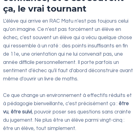
ça, le vrai tournant
L'élève qui arrive en RAC Matu n'est pas toujours celui
qu'on imagine. Ce n'est pas forcément un élève en
échec, c'est souvent un élève qui a vécu quelque chose
qui ressemble à un raté : des points insuffisants en fin
de 11e, une orientation qui ne lui convenait pas, une
année difficile personnellement. Il porte parfois un
sentiment d'échec qu'il faut d'abord déconstruire avant
même d'ouvrir un livre de maths.
Ce que change un environnement à effectifs réduits et
à pédagogie bienveillante, c'est précisément ça :
être
vu
,
être suivi
, pouvoir poser ses questions sans crainte
du jugement. Ne plus être un élève parmi vingt-cinq :
être un élève, tout simplement.