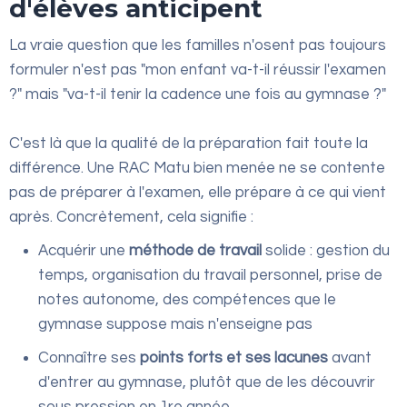
d'élèves anticipent
La vraie question que les familles n'osent pas toujours
formuler n'est pas "mon enfant va-t-il réussir l'examen
?" mais "va-t-il tenir la cadence une fois au gymnase ?"
C'est là que la qualité de la préparation fait toute la
différence. Une RAC Matu bien menée ne se contente
pas de préparer à l'examen, elle prépare à ce qui vient
après. Concrètement, cela signifie :
Acquérir une
méthode de travail
solide : gestion du
temps, organisation du travail personnel, prise de
notes autonome, des compétences que le
gymnase suppose mais n'enseigne pas
Connaître ses
points forts et ses lacunes
avant
d'entrer au gymnase, plutôt que de les découvrir