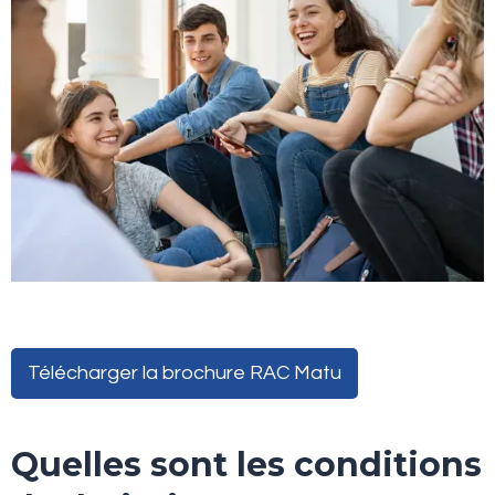
Télécharger la brochure RAC Matu
Quelles sont les conditions