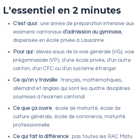
L'essentiel en 2 minutes
C'est quoi
: une année de préparation intensive aux
examens cantonaux
d'admission au gymnase
,
dispensée en école privée à Lausanne.
Pour qui :
élèves issus de la voie générale (VG), voie
prégymnasiale (VP), d'une école privée, d'un autre
canton, d'un CFC ou d'un système étranger.
Ce qu'on y travaille
: français, mathématiques,
allemand et anglais qui sont les quatre disciplines
soumises à l'examen cantonal.
Ce que ça ouvre
: école de maturité, école de
culture générale, école de commerce, maturité
professionnelle.
Ce qui fait la différence
: pas toutes les RAC Matu