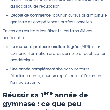
du social ou de l'éducation
L'école de commerce
: pour un cursus alliant culture
générale et compétences professionnelles
En cas de résultats insuffisants, certains élèves
accèdent à :
La maturité professionnelle intégrée (MPI)
, pour
combiner formation professionnelle et qualification
académique
Une année complémentaire
dans certains
établissements, pour se représenter à l'examen
l'année suivante
ère
Réussir sa 1
année de
gymnase : ce que peu