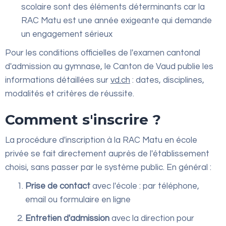
scolaire sont des éléments déterminants car la
RAC Matu est une année exigeante qui demande
un engagement sérieux
Pour les conditions officielles de l'examen cantonal
d'admission au gymnase, le Canton de Vaud publie les
informations détaillées sur
vd.ch
: dates, disciplines,
modalités et critères de réussite.
Comment s'inscrire ?
La procédure d'inscription à la RAC Matu en école
privée se fait directement auprès de l'établissement
choisi, sans passer par le système public. En général :
Prise de contact
avec l'école : par téléphone,
email ou formulaire en ligne
Entretien d'admission
avec la direction pour