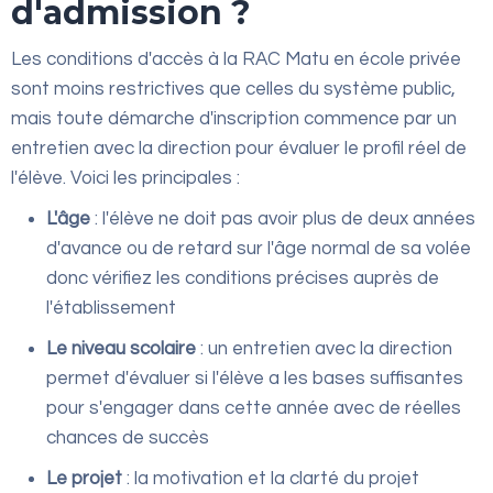
d'admission ?
Les conditions d'accès à la RAC Matu en école privée
sont moins restrictives que celles du système public,
mais toute démarche d'inscription commence par un
entretien avec la direction pour évaluer le profil réel de
l'élève. Voici les principales :
L'âge
: l'élève ne doit pas avoir plus de deux années
d'avance ou de retard sur l'âge normal de sa volée
donc vérifiez les conditions précises auprès de
l'établissement
Le niveau scolaire
: un entretien avec la direction
permet d'évaluer si l'élève a les bases suffisantes
pour s'engager dans cette année avec de réelles
chances de succès
Le projet
: la motivation et la clarté du projet